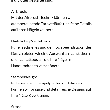
individuell gestaltet sind.
Airbrush:
Mit der Airbrush-Technik können wir
atemberaubende Farbverläufe und feine Details
auf Ihren Nägeln zaubern.
Nailsticker/Nailtattoos:
Für ein schnelles und dennoch beeindruckendes
Design bieten wir eine Auswahl an Nailstickern
und Nailtattoos an, die Ihre Nägel im
Handumdrehen verschönern.
Stempeldesign:
Mit speziellen Stempelplatten und -lacken
können wir präzise und detailreiche Designs auf
Ihre Nägel übertragen.
Strass: