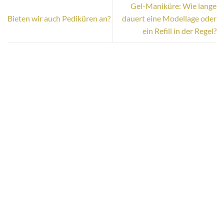
Gel-Maniküre: Wie lange
Bieten wir auch Pediküren an?
dauert eine Modellage oder
ein Refill in der Regel?