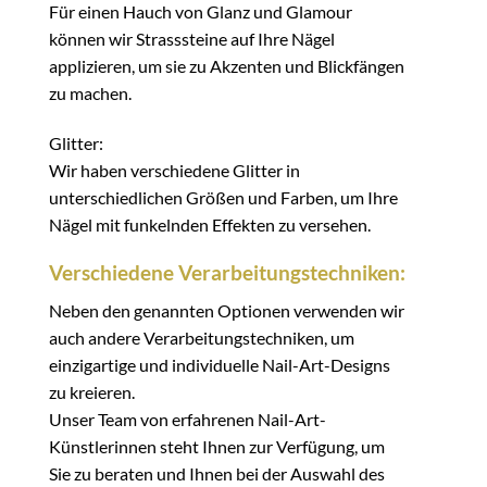
Für einen Hauch von Glanz und Glamour
können wir Strasssteine auf Ihre Nägel
applizieren, um sie zu Akzenten und Blickfängen
zu machen.
Glitter:
Wir haben verschiedene Glitter in
unterschiedlichen Größen und Farben, um Ihre
Nägel mit funkelnden Effekten zu versehen.
Verschiedene Verarbeitungstechniken:
Neben den genannten Optionen verwenden wir
auch andere Verarbeitungstechniken, um
einzigartige und individuelle Nail-Art-Designs
zu kreieren.
Unser Team von erfahrenen Nail-Art-
Künstlerinnen steht Ihnen zur Verfügung, um
Sie zu beraten und Ihnen bei der Auswahl des