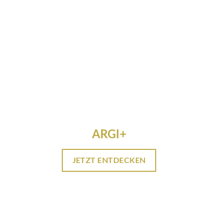
ARGI+
JETZT ENTDECKEN