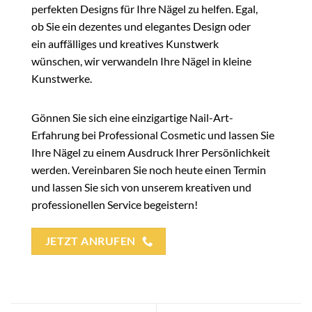
perfekten Designs für Ihre Nägel zu helfen. Egal,
ob Sie ein dezentes und elegantes Design oder
ein auffälliges und kreatives Kunstwerk
wünschen, wir verwandeln Ihre Nägel in kleine
Kunstwerke.
Gönnen Sie sich eine einzigartige Nail-Art-
Erfahrung bei Professional Cosmetic und lassen Sie
Ihre Nägel zu einem Ausdruck Ihrer Persönlichkeit
werden. Vereinbaren Sie noch heute einen Termin
und lassen Sie sich von unserem kreativen und
professionellen Service begeistern!
JETZT ANRUFEN