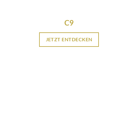
C9
JETZT ENTDECKEN