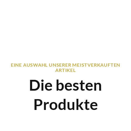
EINE AUSWAHL UNSERER MEISTVERKAUFTEN
ARTIKEL
Die besten
Produkte