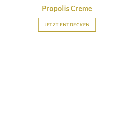
Propolis Creme
JETZT ENTDECKEN