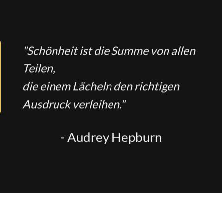
"Schönheit ist die Summe von allen
Teilen,
die einem Lächeln den richtigen
Ausdruck verleihen."
- Audrey Hepburn