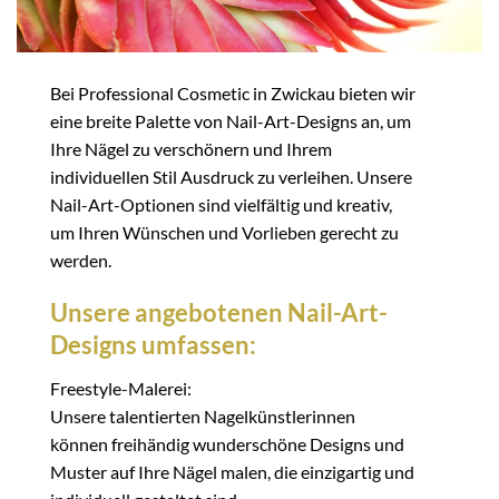
Bei Professional Cosmetic in Zwickau bieten wir
eine breite Palette von Nail-Art-Designs an, um
Ihre Nägel zu verschönern und Ihrem
individuellen Stil Ausdruck zu verleihen. Unsere
Nail-Art-Optionen sind vielfältig und kreativ,
um Ihren Wünschen und Vorlieben gerecht zu
werden.
Unsere angebotenen Nail-Art-
Designs umfassen:
Freestyle-Malerei:
Unsere talentierten Nagelkünstlerinnen
können freihändig wunderschöne Designs und
Muster auf Ihre Nägel malen, die einzigartig und