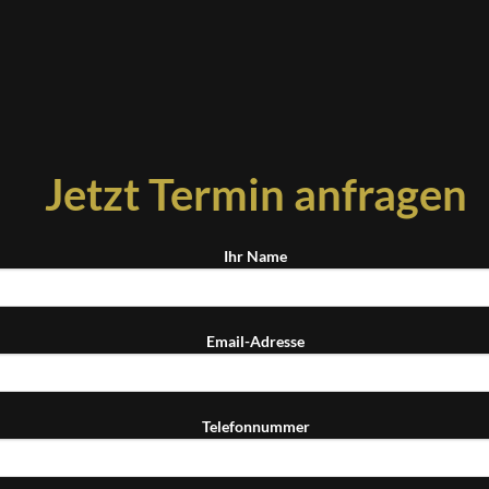
Jetzt Termin anfragen
Ihr Name
Email-Adresse
Telefonnummer