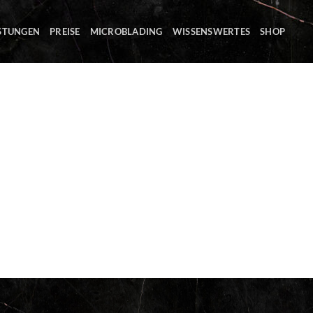
ISTUNGEN
PREISE
MICROBLADING
WISSENSWERTES
SHOP