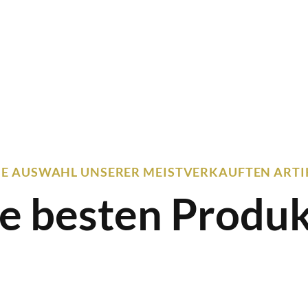
NE AUSWAHL UNSERER MEISTVERKAUFTEN ARTI
e besten Produ